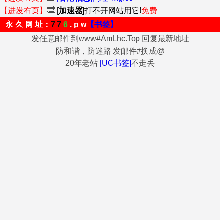
【进发布页】
🔜
[
加速器
]打不开网站用它!
免费
永 久 网 址：
7 7
6
. p w
【书签】
发任意邮件到www#AmLhc.Top 回复最新地址
防和谐，防迷路 发邮件#换成@
20年老站
[UC书签]
不走丢