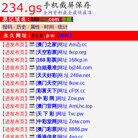
易 记 域 名：
168
248
.com
[
收藏
]
报码
·
历史
·
属性
·
时间
·
统计
永 久 网 址：
9 1 8
. p w
【保存】
【进发布页】
🔜
[
澳门之家
]网址 AmZj.cc
【进发布页】
🔜
[
天空彩票
]网址 tkcp.org
【进发布页】
🔜
[
168 彩票
]网址 168cp.in
【进发布页】
🔜
[
白姐最准
]网址 bj246.com
【进发布页】
🔜
[
天天好彩
]网 址 246w.net
【进发布页】
🔜
[
澳门天空
]网址 tkcw.cc
【进发布页】
🔜
[
彩富天下
]网址 cFtX.cc
【进发布页】
🔜
[
中 彩 网
]网址 Zcw.pw
【进发布页】
🔜
[
澳门官网
]网址 AmLhc.top
【进发布页】
🔜
[
天 下 彩
]网址 Txc.pw
【进发布页】
🔜
[
中彩堂网
]网址 Zctw.com
【进发布页】
🔜
[
澳门彩票
]网址 8886.pw
【进发布页】
🔜
[
香港信息
]网址 4xg.cc